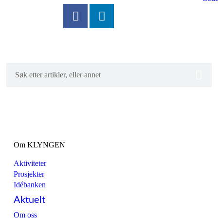
Om KLYNGEN
Aktiviteter
Prosjekter
Idébanken
Aktuelt
Om oss