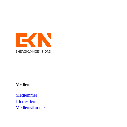
Medlem
Medlemmer
Bli medlem
Medlemsfordeler