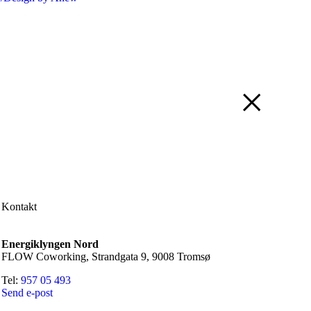
Kontakt
Energiklyngen Nord
FLOW Coworking, Strandgata 9, 9008 Tromsø
Tel:
957 05 493
Send e-post