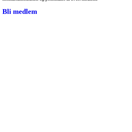
Bli medlem