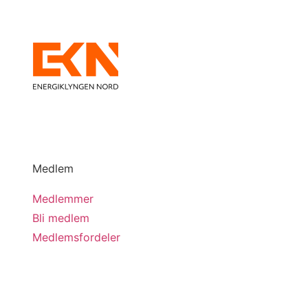
Medlem
Medlemmer
Bli medlem
Medlemsfordeler