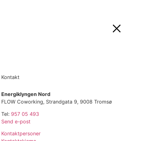
Kontakt
Energiklyngen Nord
FLOW Coworking, Strandgata 9, 9008 Tromsø
Tel:
957 05 493
Send e-post
Kontaktpersoner
Kontaktskjema