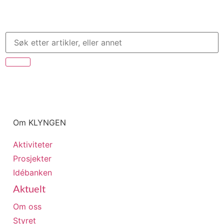
Om KLYNGEN
Aktiviteter
Prosjekter
Idébanken
Aktuelt
Om oss
Styret