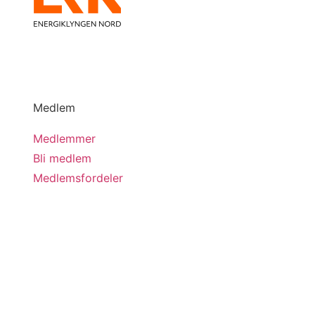
Medlem
Medlemmer
Bli medlem
Medlemsfordeler