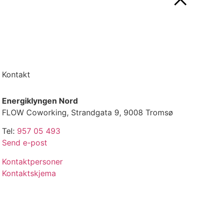
Kontakt
Energiklyngen Nord
FLOW Coworking, Strandgata 9, 9008 Tromsø
Tel:
957 05 493
Send e-post
Kontaktpersoner
Kontaktskjema