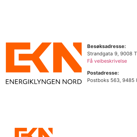
Besøksadresse:
Strandgata 9, 9008 
Få veibeskrivelse
Postadresse:
Postboks 563, 9485