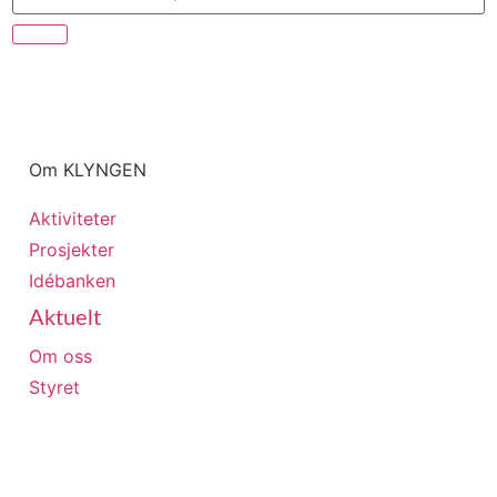
Om KLYNGEN
Aktiviteter
Prosjekter
Idébanken
Aktuelt
Om oss
Styret