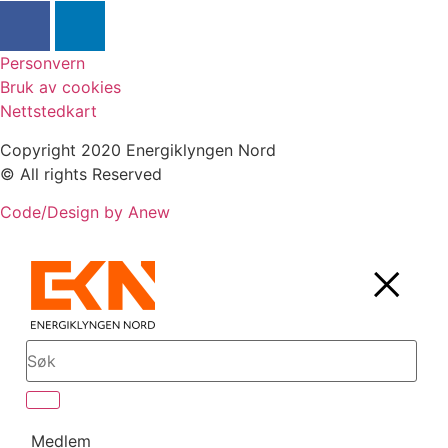
Personvern
Bruk av cookies
Nettstedkart
Copyright 2020 Energiklyngen Nord
© All rights Reserved
Code/Design by Anew
Medlem