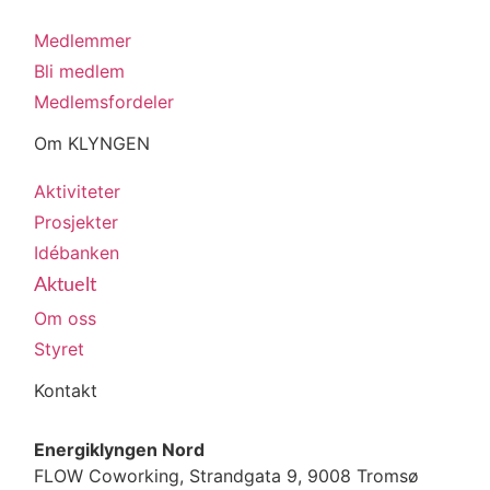
Medlemmer
Bli medlem
Medlemsfordeler
Om KLYNGEN
Aktiviteter
Prosjekter
Idébanken
Aktuelt
Om oss
Styret
Kontakt
Energiklyngen Nord
FLOW Coworking, Strandgata 9, 9008 Tromsø