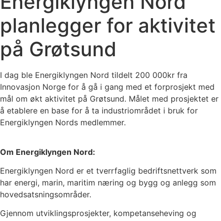
Energiklyngen Nord
planlegger for aktivitet
på Grøtsund
I dag ble Energiklyngen Nord tildelt 200 000kr fra
Innovasjon Norge for å gå i gang med et forprosjekt med
mål om økt aktivitet på Grøtsund. Målet med prosjektet er
å etablere en base for å ta industriområdet i bruk for
Energiklyngen Nords medlemmer.
Om Energiklyngen Nord:
Energiklyngen Nord er et tverrfaglig bedriftsnettverk som
har energi, marin, maritim næring og bygg og anlegg som
hovedsatsningsområder.
Gjennom utviklingsprosjekter, kompetanseheving og