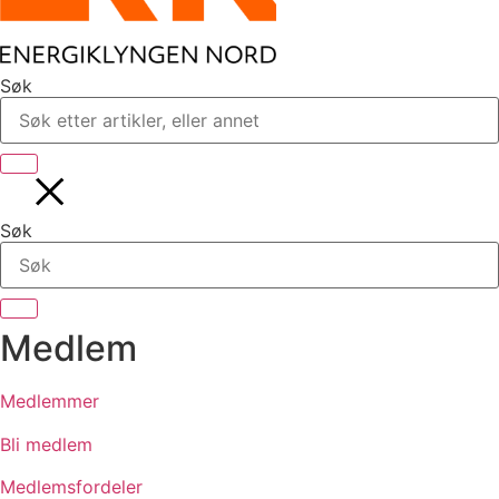
Søk
Søk
Medlem
Medlemmer
Bli medlem
Medlemsfordeler