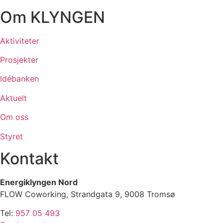
Om KLYNGEN
Aktiviteter
Prosjekter
Idébanken
Aktuelt
Om oss
Styret
Kontakt
Energiklyngen Nord
FLOW Coworking, Strandgata 9, 9008 Tromsø
Tel:
957 05 493