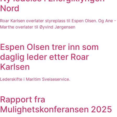
Nord
Roar Karlsen overlater styreplass til Espen Olsen. Og Ane -
Marthe overlater til Øyvind Jørgensen
Espen Olsen trer inn som
daglig leder etter Roar
Karlsen
Lederskifte i Maritim Sveiseservice.
Rapport fra
Mulighetskonferansen 2025