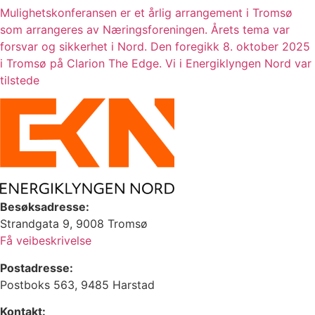
Mulighetskonferansen er et årlig arrangement i Tromsø
som arrangeres av Næringsforeningen. Årets tema var
forsvar og sikkerhet i Nord. Den foregikk 8. oktober 2025
i Tromsø på Clarion The Edge. Vi i Energiklyngen Nord var
tilstede
Besøksadresse:
Strandgata 9, 9008 Tromsø
Få veibeskrivelse
Postadresse:
Postboks 563, 9485 Harstad
Kontakt: