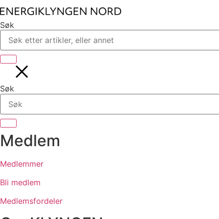
Søk
Søk
Medlem
Medlemmer
Bli medlem
Medlemsfordeler