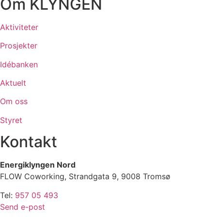
Om KLYNGEN
Aktiviteter
Prosjekter
Idébanken
Aktuelt
Om oss
Styret
Kontakt
Energiklyngen Nord
FLOW Coworking, Strandgata 9, 9008 Tromsø
Tel:
957 05 493
Send e-post