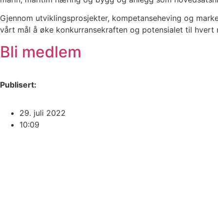
Gjennom utviklingsprosjekter, kompetanseheving og marke
vårt mål å øke konkurransekraften og potensialet til hvert
Bli medlem
Publisert:
29. juli 2022
10:09