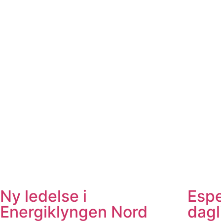
Ny ledelse i
Espe
Energiklyngen Nord
dagl